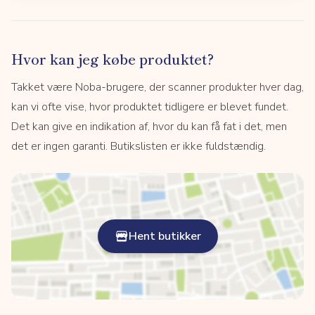
Hvor kan jeg købe produktet?
Takket være Noba-brugere, der scanner produkter hver dag,
kan vi ofte vise, hvor produktet tidligere er blevet fundet.
Det kan give en indikation af, hvor du kan få fat i det, men
det er ingen garanti. Butikslisten er ikke fuldstændig.
Hent butikker