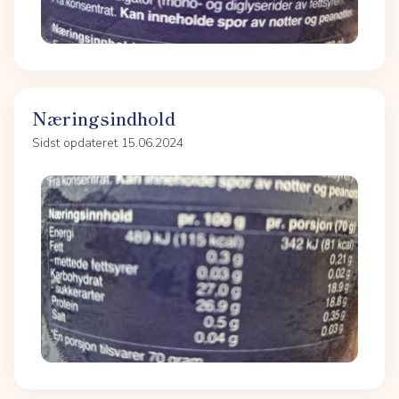
Næringsindhold
Sidst opdateret 15.06.2024