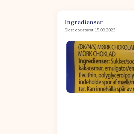
Ingredienser
Sidst opdateret 15.09.2023