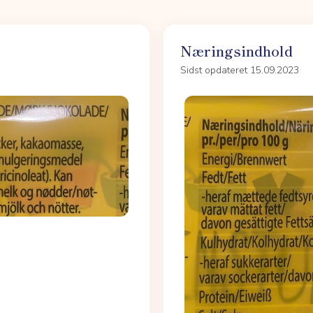
Næringsindhold
Sidst opdateret 15.09.2023