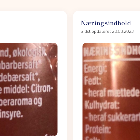
Næringsindhold
Sidst opdateret 20.08.2023