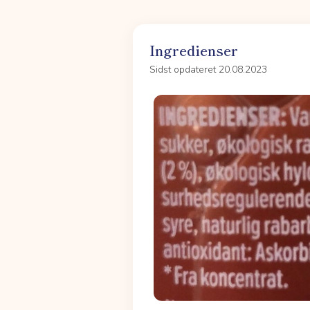
Ingredienser
Sidst opdateret 20.08.2023