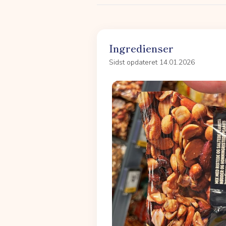
Ingredienser
Sidst opdateret 14.01.2026