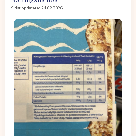
Sidst opdateret 24.02.2026