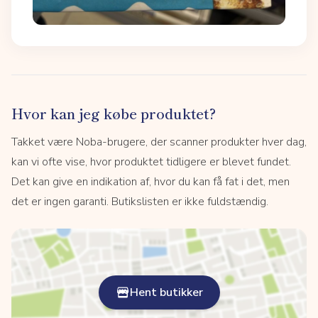
Hvor kan jeg købe produktet?
Takket være Noba-brugere, der scanner produkter hver dag,
kan vi ofte vise, hvor produktet tidligere er blevet fundet.
Det kan give en indikation af, hvor du kan få fat i det, men
det er ingen garanti. Butikslisten er ikke fuldstændig.
Hent butikker