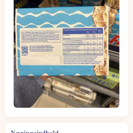
Næringsindhold