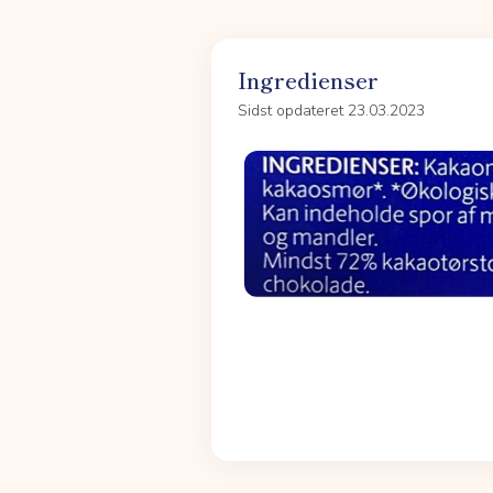
Ingredienser
Sidst opdateret 23.03.2023