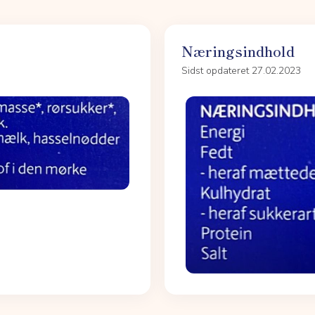
Næringsindhold
Sidst opdateret 27.02.2023