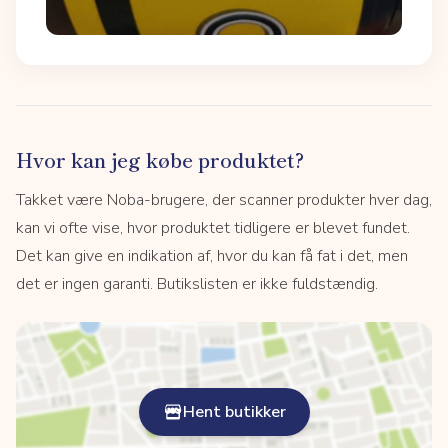
Hvor kan jeg købe produktet?
Takket være Noba-brugere, der scanner produkter hver dag,
kan vi ofte vise, hvor produktet tidligere er blevet fundet.
Det kan give en indikation af, hvor du kan få fat i det, men
det er ingen garanti. Butikslisten er ikke fuldstændig.
Hent butikker