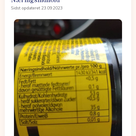
Sidst opdateret 23.09.2023