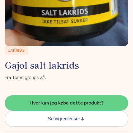
LAKRIDS
Gajol salt lakrids
Fra Toms groups a/s
Hvor kan jeg købe dette produkt?
Se ingredienser