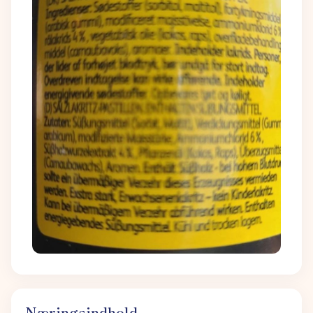
Næringsindhold