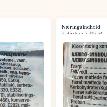
Næringsindhold
Sidst opdateret 20.08.2024