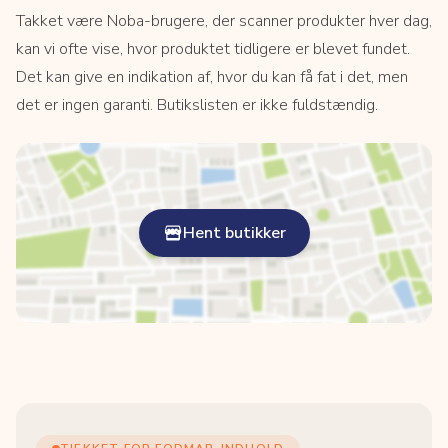
Takket være Noba-brugere, der scanner produkter hver dag,
kan vi ofte vise, hvor produktet tidligere er blevet fundet.
Det kan give en indikation af, hvor du kan få fat i det, men
det er ingen garanti. Butikslisten er ikke fuldstændig.
Hent butikker