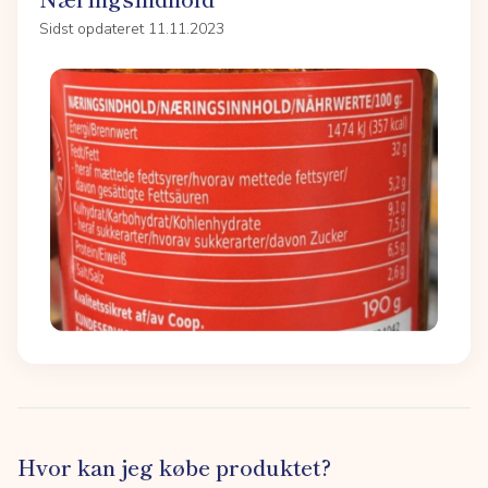
Sidst opdateret 11.11.2023
Hvor kan jeg købe produktet?