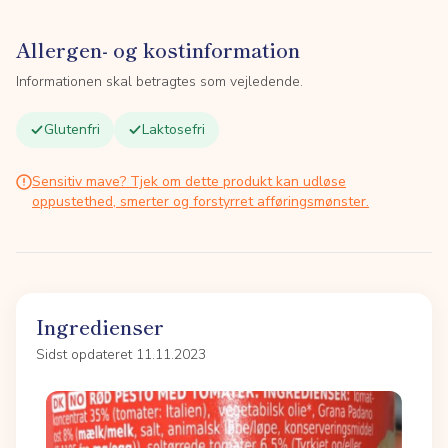
Allergen- og kostinformation
Informationen skal betragtes som vejledende.
Glutenfri
Laktosefri
Sensitiv mave? Tjek om dette produkt kan udløse
oppustethed, smerter og forstyrret afføringsmønster.
Ingredienser
Sidst opdateret 11.11.2023