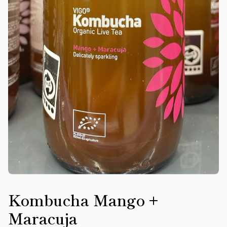
Kombucha Mango +
Maracuja