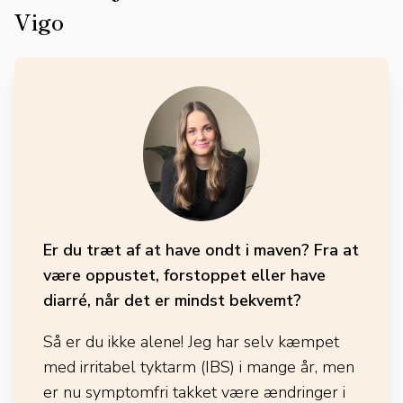
Vigo
Er du træt af at have ondt i maven? Fra at
være oppustet, forstoppet eller have
diarré, når det er mindst bekvemt?
Så er du ikke alene! Jeg har selv kæmpet
med irritabel tyktarm (IBS) i mange år, men
er nu symptomfri takket være ændringer i