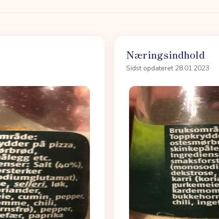
Næringsindhold
Sidst opdateret 28.01.2023