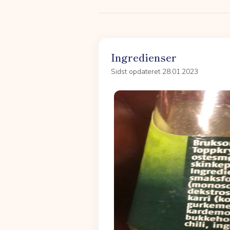
Ingredienser
Sidst opdateret 28.01.2023