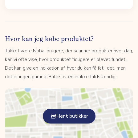
Hvor kan jeg købe produktet?
Takket være Noba-brugere, der scanner produkter hver dag,
kan vi ofte vise, hvor produktet tidligere er blevet fundet.
Det kan give en indikation af, hvor du kan få fat i det, men
det er ingen garanti. Butikslisten er ikke fuldstændig.
Hent butikker