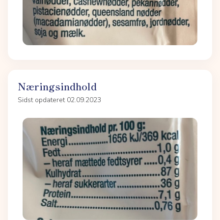
Næringsindhold
Sidst opdateret 02.09.2023