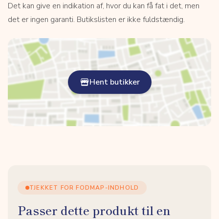
Det kan give en indikation af, hvor du kan få fat i det, men
det er ingen garanti. Butikslisten er ikke fuldstændig.
Hent butikker
TJEKKET FOR FODMAP-INDHOLD
Passer dette produkt til en