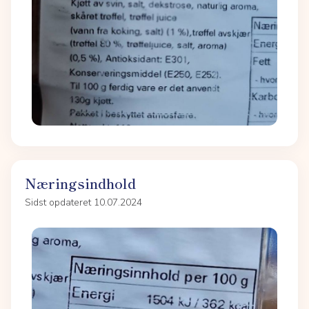
Næringsindhold
Sidst opdateret 10.07.2024