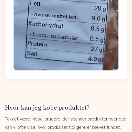
Hvor kan jeg købe produktet?
Takket være Noba-brugere, der scanner produkter hver dag,
kan vi ofte vise, hvor produktet tidligere er blevet fundet.