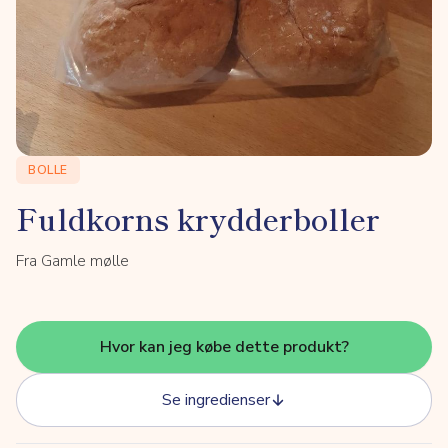
BOLLE
Fuldkorns krydderboller
Fra Gamle mølle
Hvor kan jeg købe dette produkt?
Se ingredienser