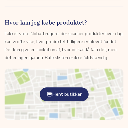
Hvor kan jeg købe produktet?
Takket være Noba-brugere, der scanner produkter hver dag,
kan vi ofte vise, hvor produktet tidligere er blevet fundet.
Det kan give en indikation af, hvor du kan få fat i det, men
det er ingen garanti. Butikslisten er ikke fuldstændig.
Hent butikker