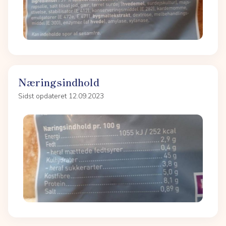
Næringsindhold
Sidst opdateret 12.09.2023