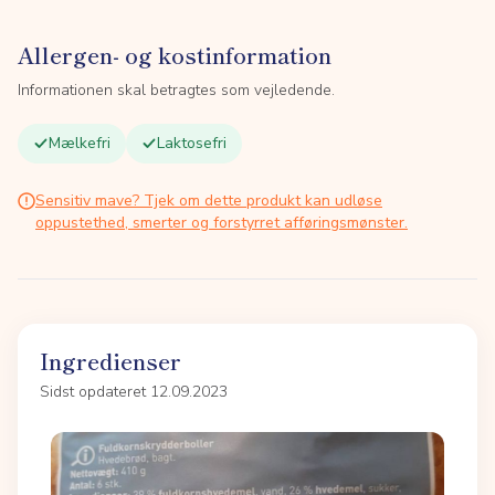
Allergen- og kostinformation
Informationen skal betragtes som vejledende.
Mælkefri
Laktosefri
Sensitiv mave? Tjek om dette produkt kan udløse
oppustethed, smerter og forstyrret afføringsmønster.
Ingredienser
Sidst opdateret 12.09.2023