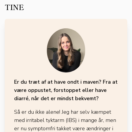
TINE
Er du træt af at have ondt i maven? Fra at
være oppustet, forstoppet eller have
diarré, når det er mindst bekvemt?
Så er du ikke alene! Jeg har selv kæmpet
med irritabel tyktarm (IBS) i mange år, men
er nu symptomfri takket være ændringer i