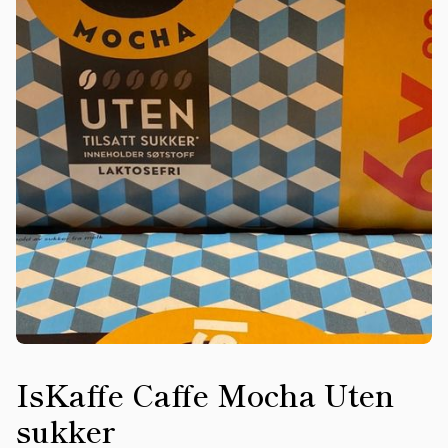
IsKaffe Caffe Mocha Uten
sukker