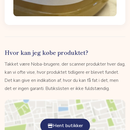
Hvor kan jeg købe produktet?
Takket være Noba-brugere, der scanner produkter hver dag,
kan vi ofte vise, hvor produktet tidligere er blevet fundet.
Det kan give en indikation af, hvor du kan få fat i det, men
det er ingen garanti. Butikslisten er ikke fuldstændig.
Hent butikker