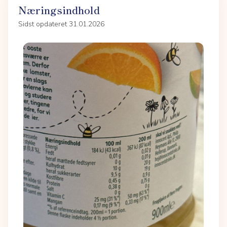
Næringsindhold
Sidst opdateret 31.01.2026