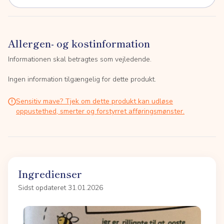
Allergen- og kostinformation
Informationen skal betragtes som vejledende.
Ingen information tilgængelig for dette produkt.
Sensitiv mave? Tjek om dette produkt kan udløse
oppustethed, smerter og forstyrret afføringsmønster.
Ingredienser
Sidst opdateret 31.01.2026