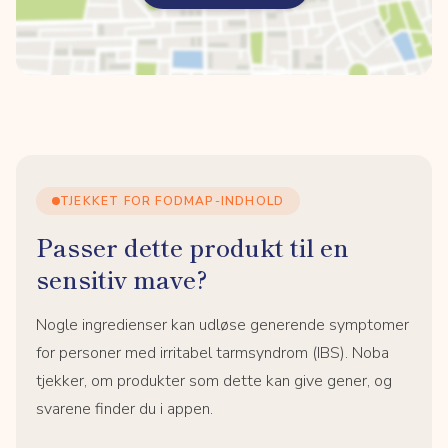
TJEKKET FOR FODMAP-INDHOLD
Passer dette produkt til en
sensitiv mave?
Nogle ingredienser kan udløse generende symptomer
for personer med irritabel tarmsyndrom (IBS). Noba
tjekker, om produkter som dette kan give gener, og
svarene finder du i appen.