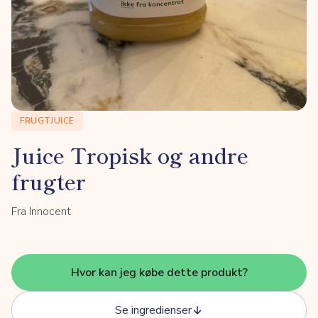
FRUGTJUICE
Juice Tropisk og andre
frugter
Fra Innocent
Hvor kan jeg købe dette produkt?
Se ingredienser