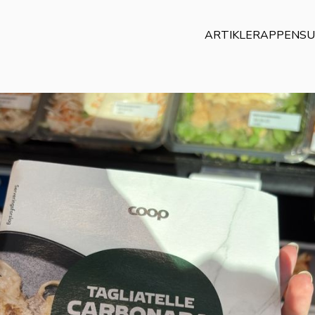
ARTIKLER
APPEN
SU