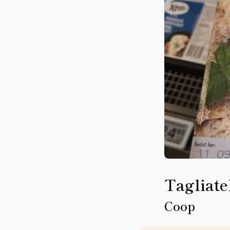
Tagliate
Coop