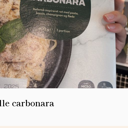
lle carbonara