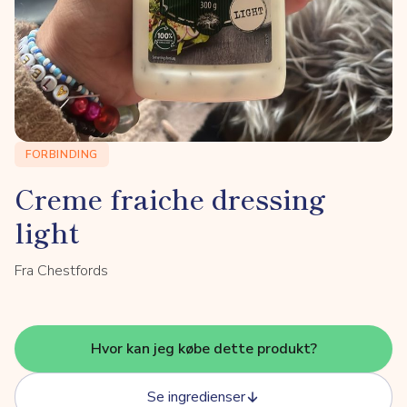
FORBINDING
Creme fraiche dressing
light
Fra Chestfords
Hvor kan jeg købe dette produkt?
Se ingredienser