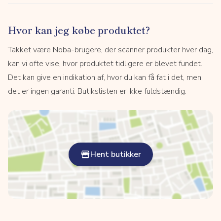
Hvor kan jeg købe produktet?
Takket være Noba-brugere, der scanner produkter hver dag,
kan vi ofte vise, hvor produktet tidligere er blevet fundet.
Det kan give en indikation af, hvor du kan få fat i det, men
det er ingen garanti. Butikslisten er ikke fuldstændig.
Hent butikker