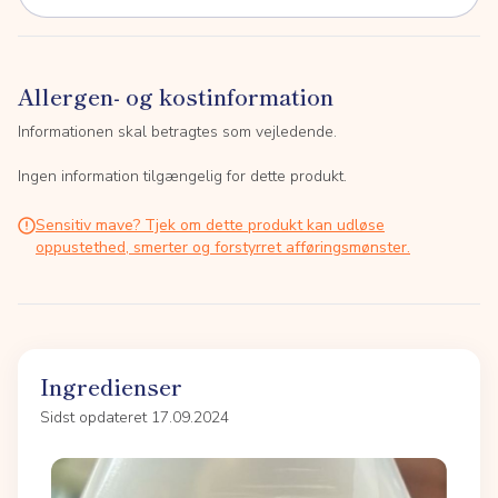
Allergen- og kostinformation
Informationen skal betragtes som vejledende.
Ingen information tilgængelig for dette produkt.
Sensitiv mave? Tjek om dette produkt kan udløse
oppustethed, smerter og forstyrret afføringsmønster.
Ingredienser
Sidst opdateret 17.09.2024