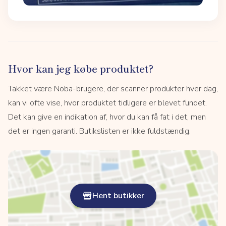
Hvor kan jeg købe produktet?
Takket være Noba-brugere, der scanner produkter hver dag,
kan vi ofte vise, hvor produktet tidligere er blevet fundet.
Det kan give en indikation af, hvor du kan få fat i det, men
det er ingen garanti. Butikslisten er ikke fuldstændig.
Hent butikker