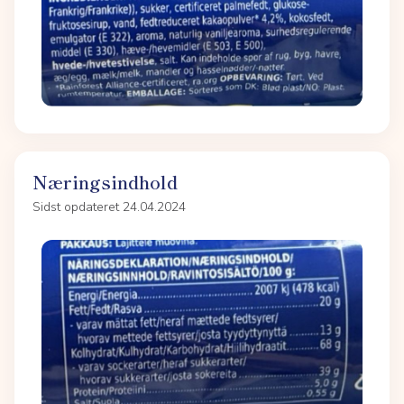
Næringsindhold
Sidst opdateret 24.04.2024