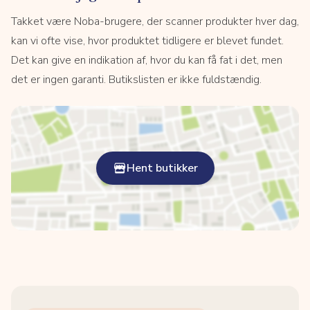
Takket være Noba-brugere, der scanner produkter hver dag,
kan vi ofte vise, hvor produktet tidligere er blevet fundet.
Det kan give en indikation af, hvor du kan få fat i det, men
det er ingen garanti. Butikslisten er ikke fuldstændig.
Hent butikker