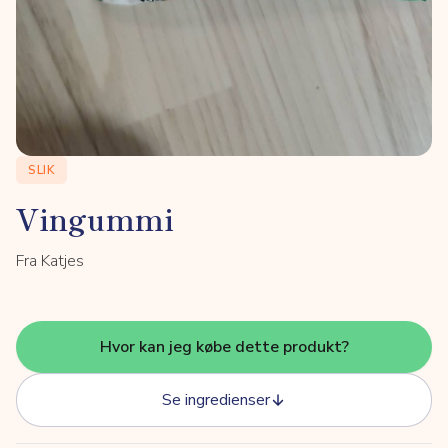
SLIK
Vingummi
Fra Katjes
Hvor kan jeg købe dette produkt?
Se ingredienser