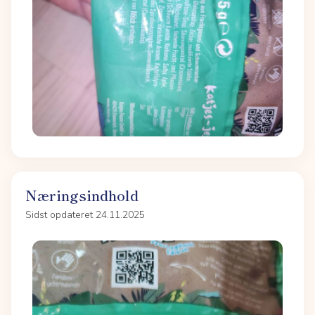
Næringsindhold
Sidst opdateret 24.11.2025