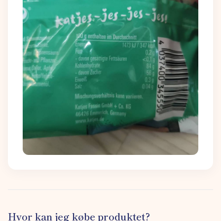
Hvor kan jeg købe produktet?