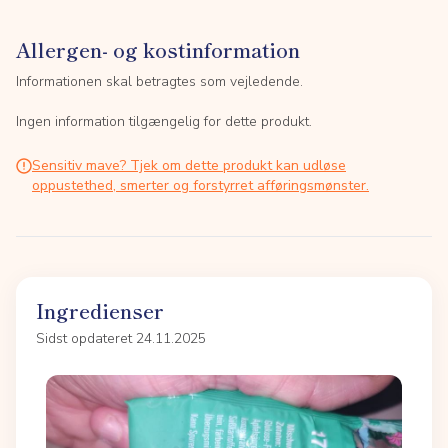
Allergen- og kostinformation
Informationen skal betragtes som vejledende.
Ingen information tilgængelig for dette produkt.
Sensitiv mave? Tjek om dette produkt kan udløse
oppustethed, smerter og forstyrret afføringsmønster.
Ingredienser
Sidst opdateret 24.11.2025