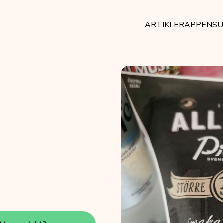
ARTIKLER
APPEN
SU