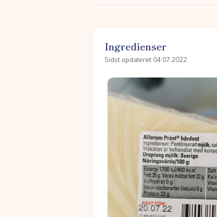
Ingredienser
Sidst opdateret 04.07.2022