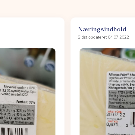
Næringsindhold
Sidst opdateret 04.07.2022