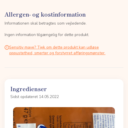
Allergen- og kostinformation
Informationen skal betragtes som vejledende.
Ingen information tilgængelig for dette produkt.
Sensitiv mave? Tjek om dette produkt kan udløse
oppustethed, smerter og forstyrret afføringsmønster.
Ingredienser
Sidst opdateret 14.05.2022