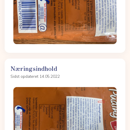
Næringsindhold
Sidst opdateret 14.05.2022