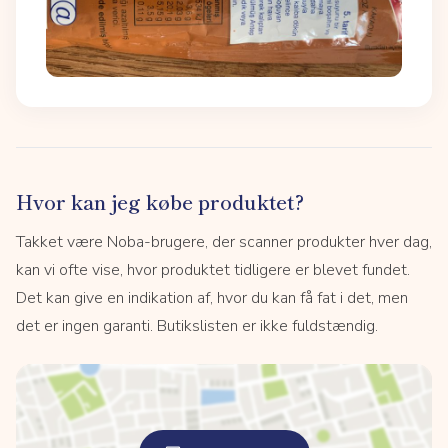
Hvor kan jeg købe produktet?
Takket være Noba-brugere, der scanner produkter hver dag,
kan vi ofte vise, hvor produktet tidligere er blevet fundet.
Det kan give en indikation af, hvor du kan få fat i det, men
det er ingen garanti. Butikslisten er ikke fuldstændig.