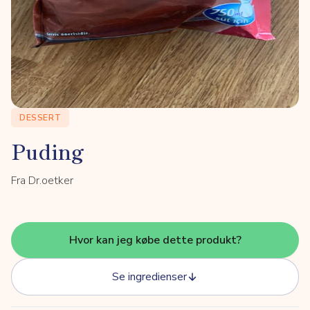
DESSERT
Puding
Fra Dr.oetker
Hvor kan jeg købe dette produkt?
Se ingredienser