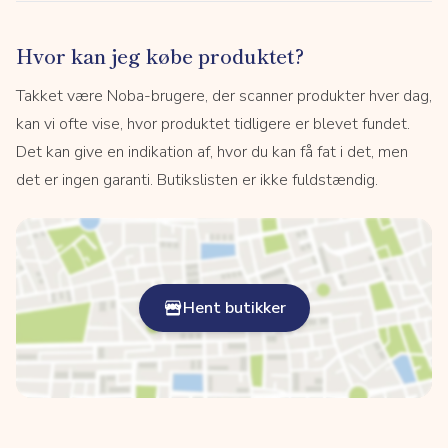
Hvor kan jeg købe produktet?
Takket være Noba-brugere, der scanner produkter hver dag,
kan vi ofte vise, hvor produktet tidligere er blevet fundet.
Det kan give en indikation af, hvor du kan få fat i det, men
det er ingen garanti. Butikslisten er ikke fuldstændig.
Hent butikker