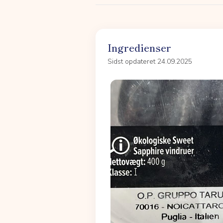
Ingredienser
Sidst opdateret 24.09.2025