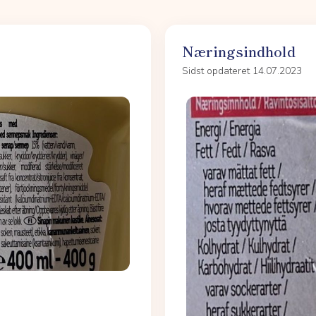
Næringsindhold
Sidst opdateret 14.07.2023