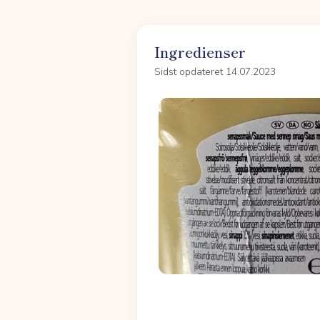
Ingredienser
Sidst opdateret 14.07.2023