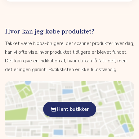
Hvor kan jeg købe produktet?
Takket være Noba-brugere, der scanner produkter hver dag,
kan vi ofte vise, hvor produktet tidligere er blevet fundet.
Det kan give en indikation af, hvor du kan få fat i det, men
det er ingen garanti. Butikslisten er ikke fuldstændig.
Hent butikker