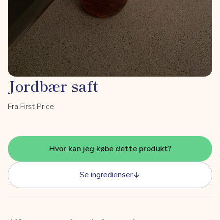
Jordbær saft
Fra First Price
Hvor kan jeg købe dette produkt?
Se ingredienser