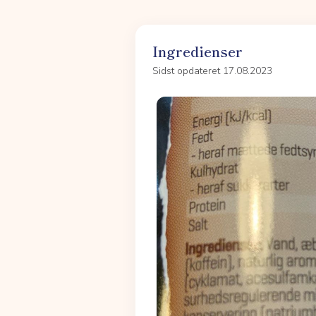
Ingredienser
Sidst opdateret 17.08.2023