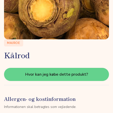
MAJROE
Kålrod
Hvor kan jeg købe dette produkt?
Allergen- og kostinformation
Informationen skal betragtes som vejledende.