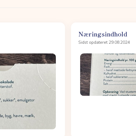
Næringsindhold
Sidst opdateret 29.08.2024