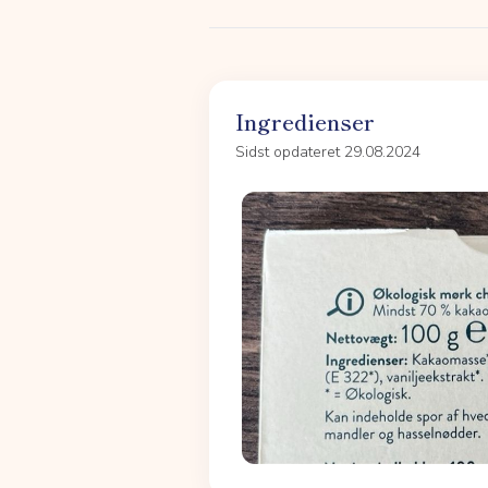
Ingredienser
Sidst opdateret 29.08.2024