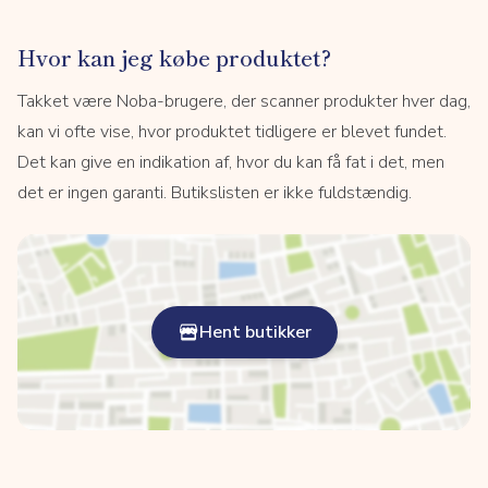
Hvor kan jeg købe produktet?
Takket være Noba-brugere, der scanner produkter hver dag,
kan vi ofte vise, hvor produktet tidligere er blevet fundet.
Det kan give en indikation af, hvor du kan få fat i det, men
det er ingen garanti. Butikslisten er ikke fuldstændig.
Hent butikker