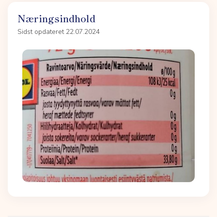
Næringsindhold
Sidst opdateret 22.07.2024