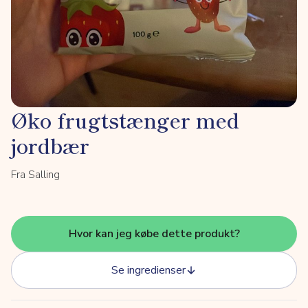
Øko frugtstænger med
jordbær
Fra Salling
Hvor kan jeg købe dette produkt?
Se ingredienser