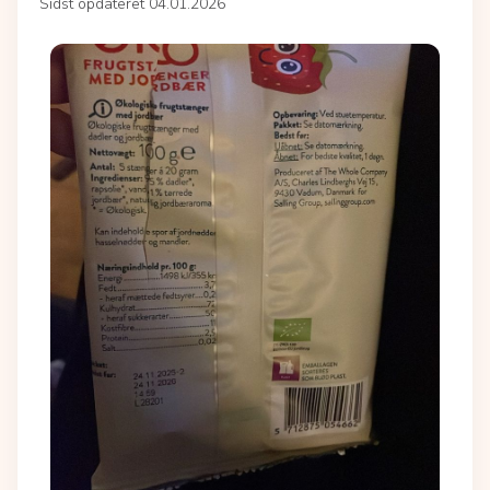
Sidst opdateret 04.01.2026