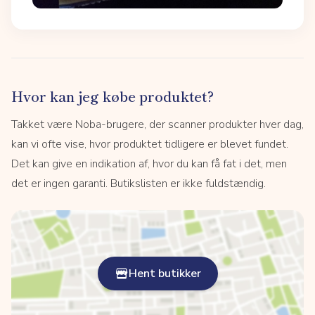
Hvor kan jeg købe produktet?
Takket være Noba-brugere, der scanner produkter hver dag,
kan vi ofte vise, hvor produktet tidligere er blevet fundet.
Det kan give en indikation af, hvor du kan få fat i det, men
det er ingen garanti. Butikslisten er ikke fuldstændig.
Hent butikker