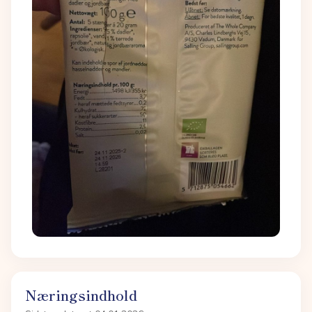
Næringsindhold