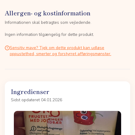
Allergen- og kostinformation
Informationen skal betragtes som vejledende.
Ingen information tilgængelig for dette produkt.
Sensitiv mave? Tjek om dette produkt kan udløse
oppustethed, smerter og forstyrret afføringsmønster.
Ingredienser
Sidst opdateret 04.01.2026