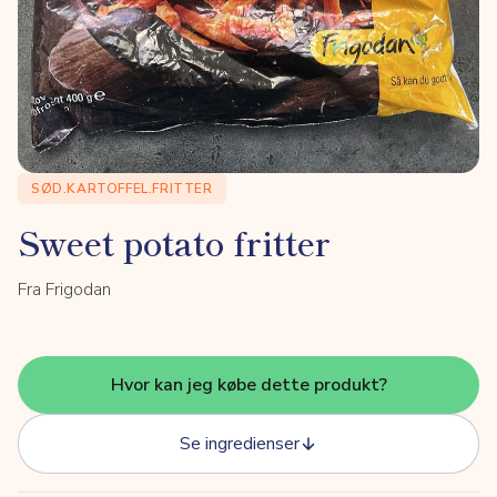
SØD.KARTOFFEL.FRITTER
Sweet potato fritter
Fra Frigodan
Hvor kan jeg købe dette produkt?
Se ingredienser