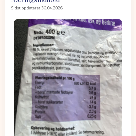
Sidst opdateret 30.04.2026