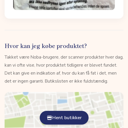
Hvor kan jeg købe produktet?
Takket være Noba-brugere, der scanner produkter hver dag,
kan vi ofte vise, hvor produktet tidligere er blevet fundet.
Det kan give en indikation af, hvor du kan få fat i det, men
det er ingen garanti. Butikslisten er ikke fuldstændig.
Hent butikker