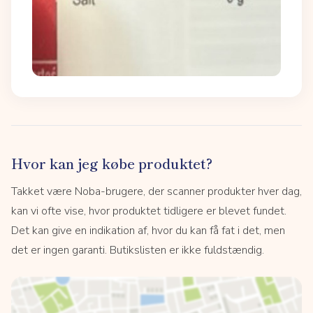
Hvor kan jeg købe produktet?
Takket være Noba-brugere, der scanner produkter hver dag,
kan vi ofte vise, hvor produktet tidligere er blevet fundet.
Det kan give en indikation af, hvor du kan få fat i det, men
det er ingen garanti. Butikslisten er ikke fuldstændig.