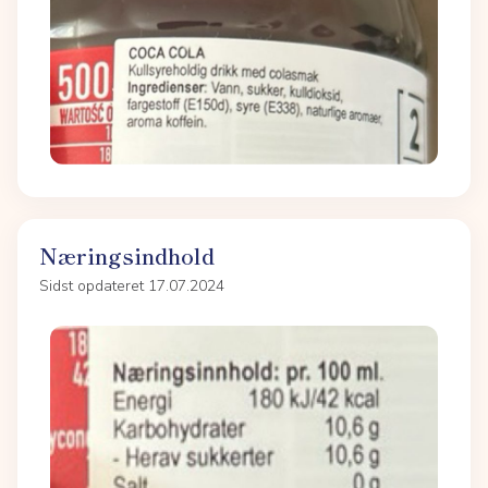
Næringsindhold
Sidst opdateret 17.07.2024