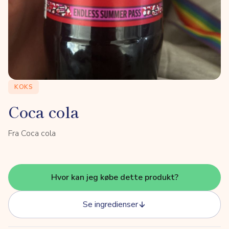
KOKS
Coca cola
Fra Coca cola
Hvor kan jeg købe dette produkt?
Se ingredienser