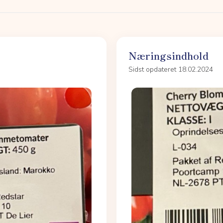
Næringsindhold
Sidst opdateret 18.02.2024