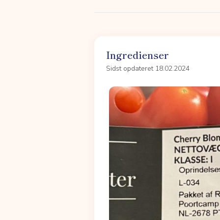
Ingredienser
Sidst opdateret 18.02.2024