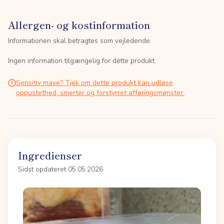
Allergen- og kostinformation
Informationen skal betragtes som vejledende.
Ingen information tilgængelig for dette produkt.
Sensitiv mave? Tjek om dette produkt kan udløse
oppustethed, smerter og forstyrret afføringsmønster.
Ingredienser
Sidst opdateret 05.05.2026