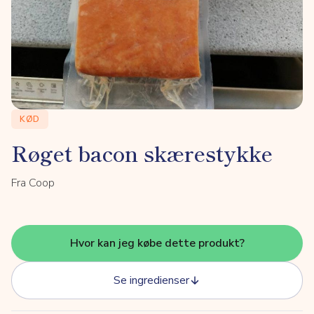
KØD
Røget bacon skærestykke
Fra Coop
Hvor kan jeg købe dette produkt?
Se ingredienser