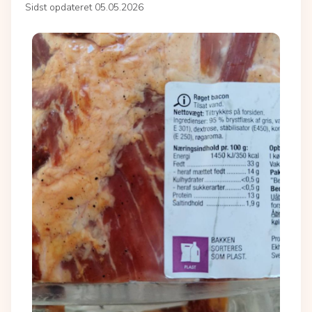
Sidst opdateret 05.05.2026