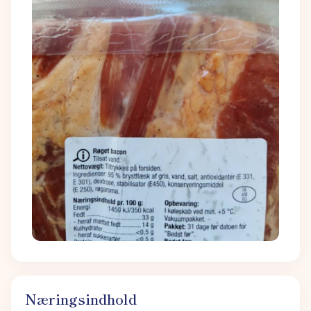
Næringsindhold