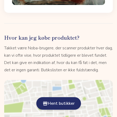
Hvor kan jeg købe produktet?
Takket være Noba-brugere, der scanner produkter hver dag,
kan vi ofte vise, hvor produktet tidligere er blevet fundet.
Det kan give en indikation af, hvor du kan få fat i det, men
det er ingen garanti. Butikslisten er ikke fuldstændig.
Hent butikker