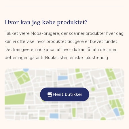
Hvor kan jeg købe produktet?
Takket være Noba-brugere, der scanner produkter hver dag,
kan vi ofte vise, hvor produktet tidligere er blevet fundet.
Det kan give en indikation af, hvor du kan få fat i det, men
det er ingen garanti. Butikslisten er ikke fuldstændig.
Hent butikker