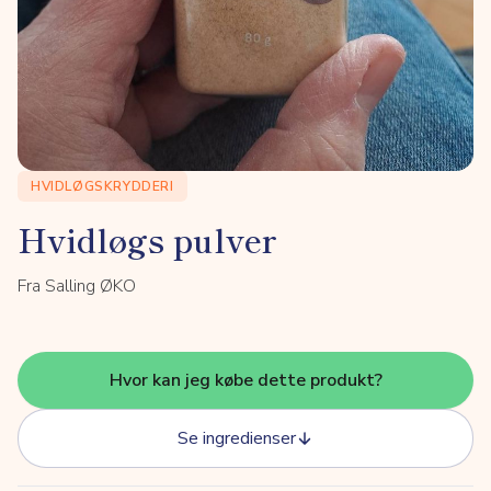
HVIDLØGSKRYDDERI
Hvidløgs pulver
Fra Salling ØKO
Hvor kan jeg købe dette produkt?
Se ingredienser