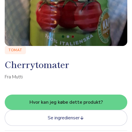
TOMAT
Cherrytomater
Fra Mutti
Hvor kan jeg købe dette produkt?
Se ingredienser