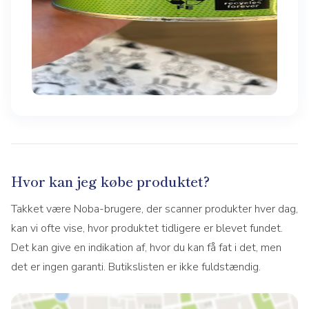
Hvor kan jeg købe produktet?
Takket være Noba-brugere, der scanner produkter hver dag,
kan vi ofte vise, hvor produktet tidligere er blevet fundet.
Det kan give en indikation af, hvor du kan få fat i det, men
det er ingen garanti. Butikslisten er ikke fuldstændig.