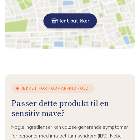
Hent butikker
TJEKKET FOR FODMAP-INDHOLD
Passer dette produkt til en
sensitiv mave?
Nogle ingredienser kan udløse generende symptomer
for personer med irritabel tarmsyndrom (IBS). Noba