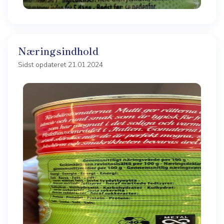
Næringsindhold
Sidst opdateret 21.01.2024