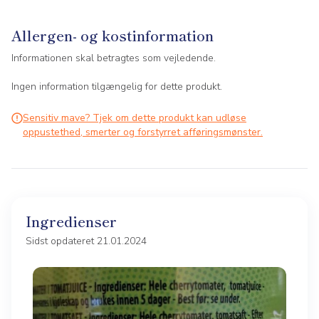
Allergen- og kostinformation
Informationen skal betragtes som vejledende.
Ingen information tilgængelig for dette produkt.
Sensitiv mave? Tjek om dette produkt kan udløse
oppustethed, smerter og forstyrret afføringsmønster.
Ingredienser
Sidst opdateret 21.01.2024