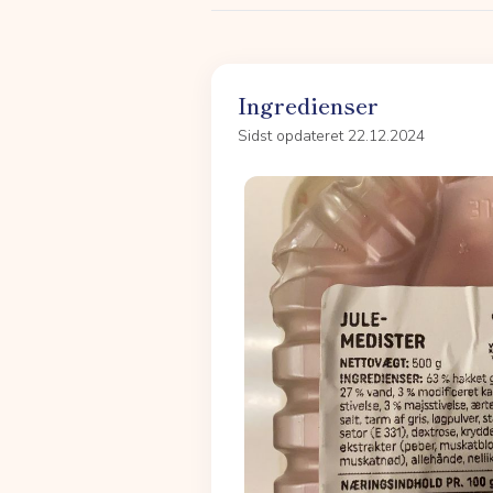
Ingredienser
Sidst opdateret 22.12.2024