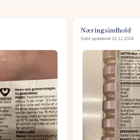
Næringsindhold
Sidst opdateret 22.12.2024