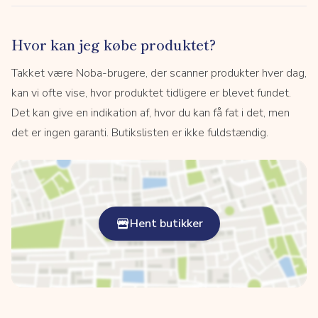
Hvor kan jeg købe produktet?
Takket være Noba-brugere, der scanner produkter hver dag,
kan vi ofte vise, hvor produktet tidligere er blevet fundet.
Det kan give en indikation af, hvor du kan få fat i det, men
det er ingen garanti. Butikslisten er ikke fuldstændig.
Hent butikker