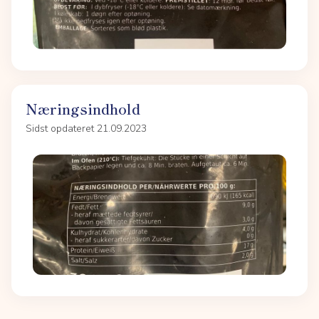
Næringsindhold
Sidst opdateret 21.09.2023