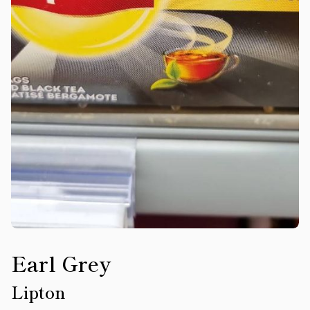
Earl Grey
Lipton