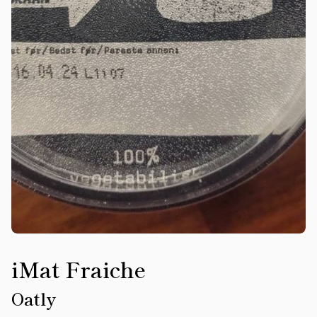
iMat Fraiche
Oatly