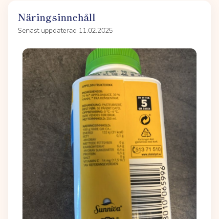
Näringsinnehåll
Senast uppdaterad 11.02.2025