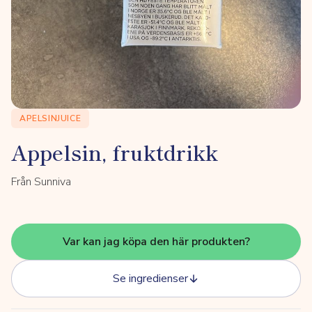
APELSINJUICE
Appelsin, fruktdrikk
Från Sunniva
Var kan jag köpa den här produkten?
Se ingredienser