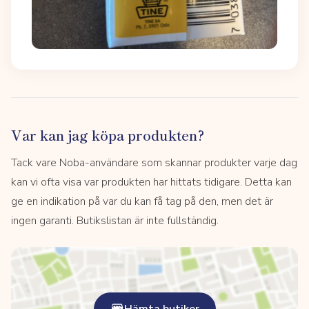
Var kan jag köpa produkten?
Tack vare Noba-användare som skannar produkter varje dag
kan vi ofta visa var produkten har hittats tidigare. Detta kan
ge en indikation på var du kan få tag på den, men det är
ingen garanti. Butikslistan är inte fullständig.