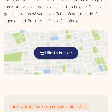
kan vi ofta visa var produkten har hittats tidigare. Detta kan
ge en indikation på var du kan få tag på den, men det är
ingen garanti. Butikslistan är inte fullständig.
Hämta butiker
KONTROLLERAD FÖR FODMAP-INNEHÅLL