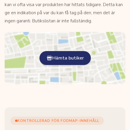
kan vi ofta visa var produkten har hittats tidigare. Detta kan
ge en indikation på var du kan få tag på den, men det är
ingen garanti. Butikslistan är inte fullständig.
Hämta butiker
KONTROLLERAD FÖR FODMAP-INNEHÅLL