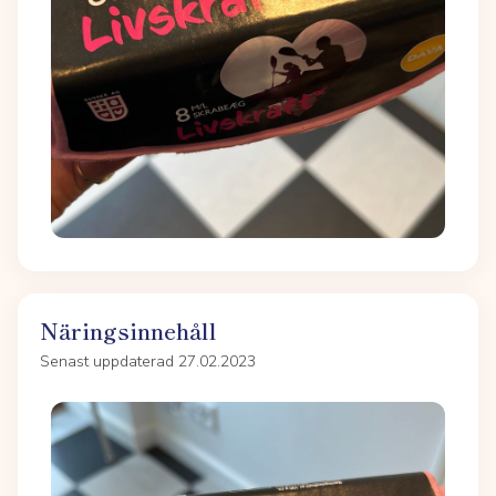
Näringsinnehåll
Senast uppdaterad 27.02.2023