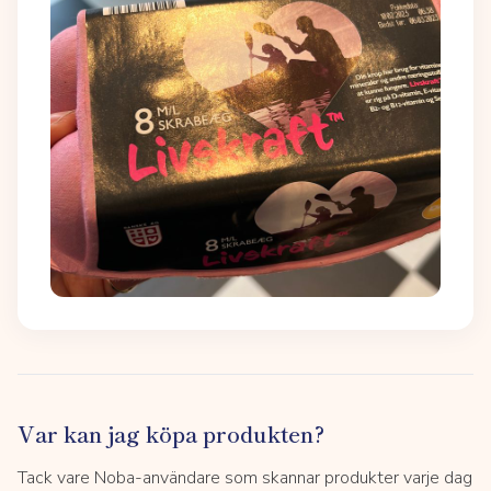
Var kan jag köpa produkten?
Tack vare Noba-användare som skannar produkter varje dag