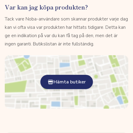
Var kan jag köpa produkten?
Tack vare Noba-användare som skannar produkter varje dag
kan vi ofta visa var produkten har hittats tidigare. Detta kan
ge en indikation på var du kan få tag på den, men det är
ingen garanti. Butikslistan är inte fullständig.
Hämta butiker