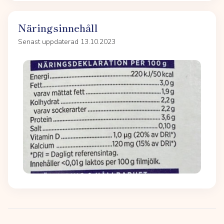
Näringsinnehåll
Senast uppdaterad 13.10.2023