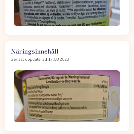
Näringsinnehåll
Senast uppdaterad 17.08.2023