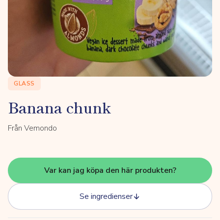
GLASS
Banana chunk
Från Vemondo
Var kan jag köpa den här produkten?
Se ingredienser