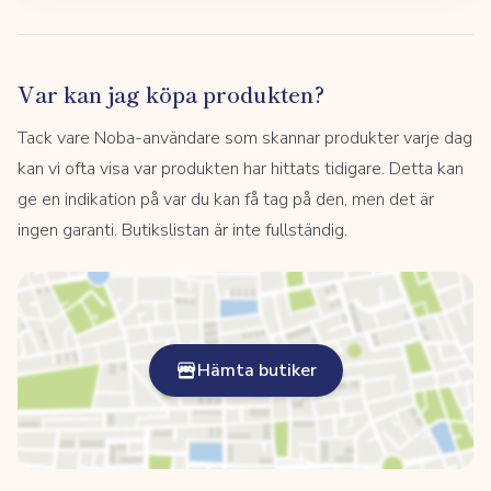
Var kan jag köpa produkten?
Tack vare Noba-användare som skannar produkter varje dag
kan vi ofta visa var produkten har hittats tidigare. Detta kan
ge en indikation på var du kan få tag på den, men det är
ingen garanti. Butikslistan är inte fullständig.
Hämta butiker