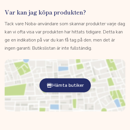
Var kan jag köpa produkten?
Tack vare Noba-användare som skannar produkter varje dag
kan vi ofta visa var produkten har hittats tidigare. Detta kan
ge en indikation på var du kan få tag på den, men det är
ingen garanti. Butikslistan är inte fullständig.
Hämta butiker