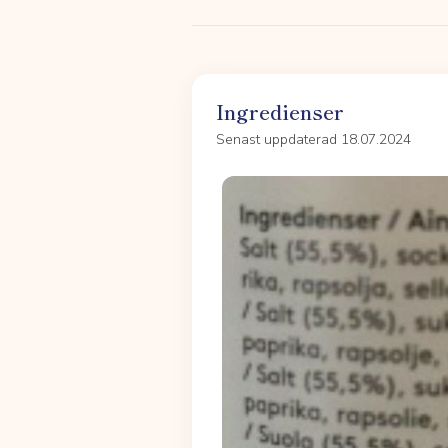
Ingredienser
Senast uppdaterad 18.07.2024