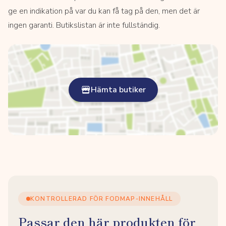
ge en indikation på var du kan få tag på den, men det är
ingen garanti. Butikslistan är inte fullständig.
Hämta butiker
KONTROLLERAD FÖR FODMAP-INNEHÅLL
Passar den här produkten för