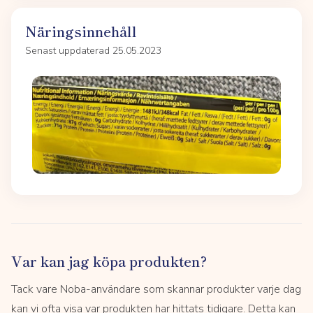
Näringsinnehåll
Senast uppdaterad 25.05.2023
Var kan jag köpa produkten?
Tack vare Noba-användare som skannar produkter varje dag
kan vi ofta visa var produkten har hittats tidigare. Detta kan