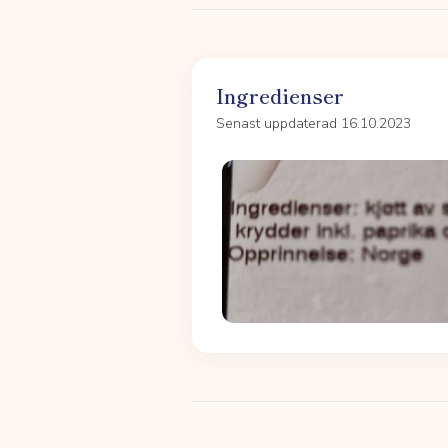
Ingredienser
Senast uppdaterad 16.10.2023