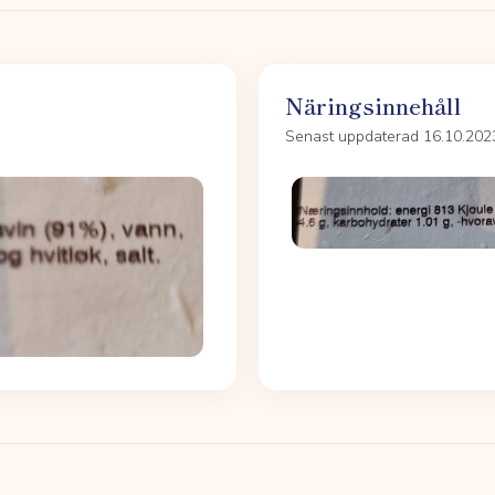
Näringsinnehåll
Senast uppdaterad 16.10.202